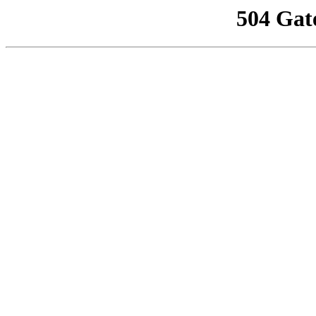
504 Gat